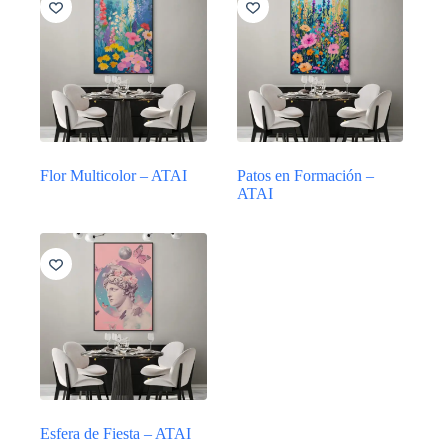
Flor Multicolor – ATAI
Patos en Formación –
ATAI
Esfera de Fiesta – ATAI