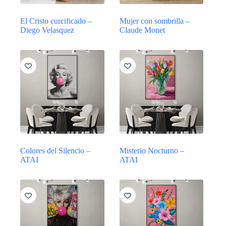
El Cristo curcificado –
Mujer con sombrilla –
Diego Velasquez
Claude Monet
Colores del Silencio –
Misterio Nocturno –
ATAI
ATAI