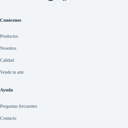
Conócenos
Productos
Nosotros
Calidad
Vende tu arte
Ayuda
Preguntas frecuentes
Contacto