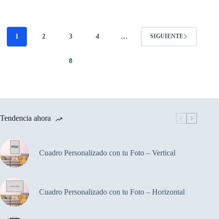
1
2
3
4
…
SIGUIENTE
8
Tendencia ahora
Cuadro Personalizado con tu Foto – Vertical
Cuadro Personalizado con tu Foto – Horizontal