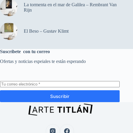
La tormenta en el mar de Galilea – Rembrant Van
Rijn
El Beso – Gustav Klimt
Suscríbete con tu correo
Ofertas y noticias espeiales te están esperando
Suscribir