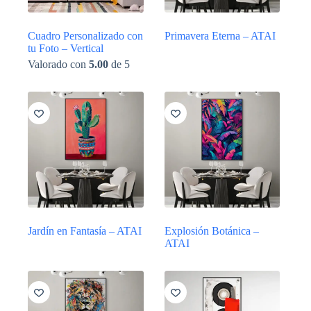
Cuadro Personalizado con
Primavera Eterna – ATAI
tu Foto – Vertical
Valorado con
5.00
de 5
Jardín en Fantasía – ATAI
Explosión Botánica –
ATAI