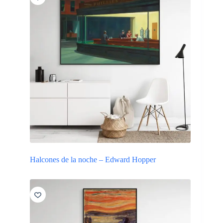
Halcones de la noche – Edward Hopper