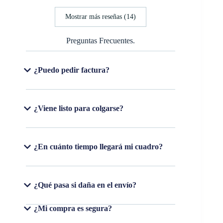
Mostrar más reseñas (14)
Preguntas Frecuentes.
¿Puedo pedir factura?
¿Viene listo para colgarse?
¿En cuánto tiempo llegará mi cuadro?
¿Qué pasa si daña en el envío?
¿Mi compra es segura?