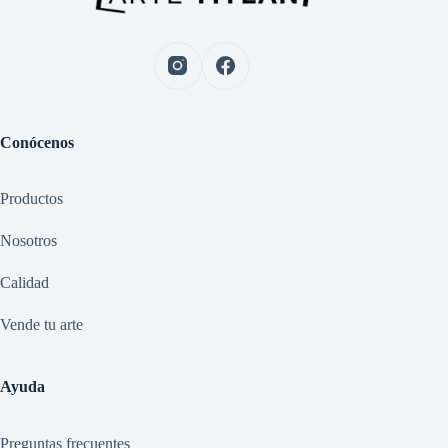
Conócenos
Productos
Nosotros
Calidad
Vende tu arte
Ayuda
Preguntas frecuentes