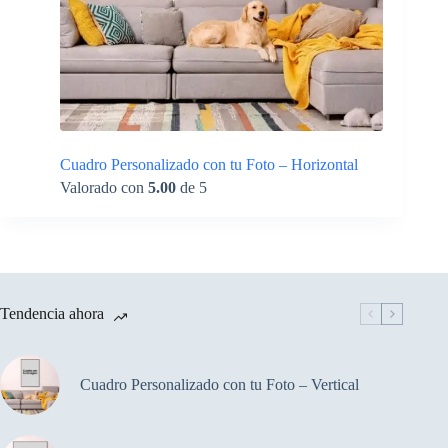
Cuadro Personalizado con tu Foto – Horizontal
Valorado con
5.00
de 5
Tendencia ahora
Cuadro Personalizado con tu Foto – Vertical