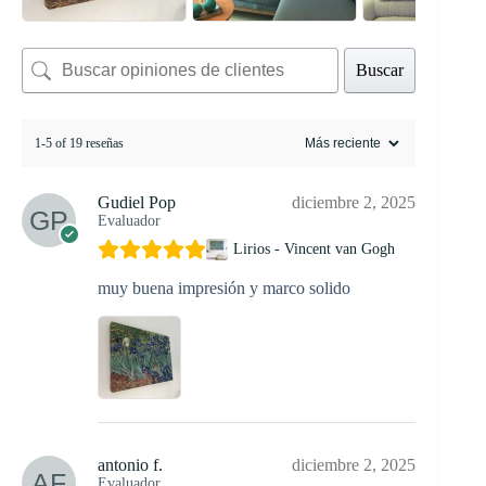
Buscar
1-5 of 19 reseñas
Gudiel Pop
diciembre 2, 2025
Evaluador
Lirios - Vincent van Gogh
muy buena impresión y marco solido
antonio f.
diciembre 2, 2025
Evaluador