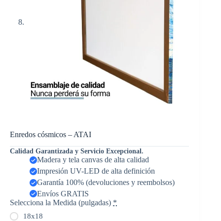
Enredos cósmicos – ATAI
Calidad Garantizada y Servicio Excepcional.
Madera y tela canvas de alta calidad
Impresión UV-LED de alta definición
Garantía 100% (devoluciones y reembolsos)
Envíos GRATIS
Selecciona la Medida (pulgadas)
*
18x18