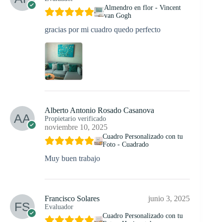
Almendro en flor - Vincent
van Gogh
gracias por mi cuadro quedo perfecto
Alberto Antonio Rosado Casanova
Propietario verificado
noviembre 10, 2025
Cuadro Personalizado con tu
Foto - Cuadrado
Muy buen trabajo
Francisco Solares
junio 3, 2025
Evaluador
Cuadro Personalizado con tu