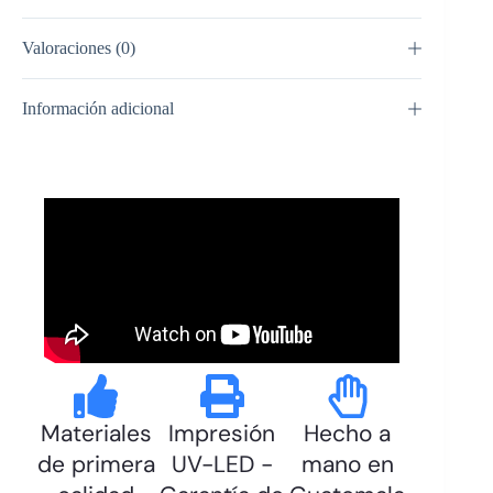
Valoraciones (0)
Información adicional
Materiales
Impresión
Hecho a
de primera
UV-LED -
mano en