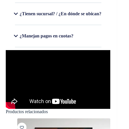
¿Tienen sucursal? / ¿En dónde se ubican?
¿Manejan pagos en cuotas?
Productos relacionados