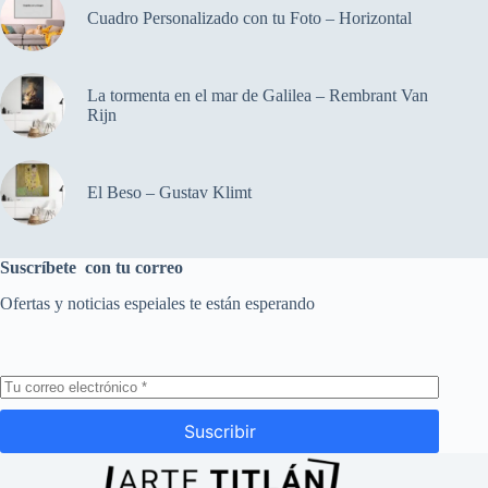
Cuadro Personalizado con tu Foto – Horizontal
La tormenta en el mar de Galilea – Rembrant Van
Rijn
El Beso – Gustav Klimt
Suscríbete con tu correo
Ofertas y noticias espeiales te están esperando
Suscribir