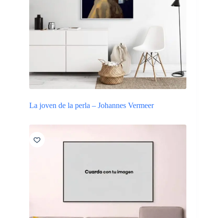
La joven de la perla – Johannes Vermeer