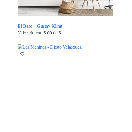
El Beso – Gustav Klimt
Valorado con
5.00
de 5