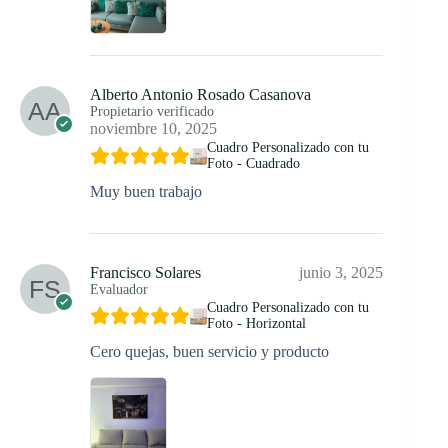
Alberto Antonio Rosado Casanova
Propietario verificado
noviembre 10, 2025
Cuadro Personalizado con tu
Foto - Cuadrado
Muy buen trabajo
Francisco Solares
junio 3, 2025
Evaluador
Cuadro Personalizado con tu
Foto - Horizontal
Cero quejas, buen servicio y producto