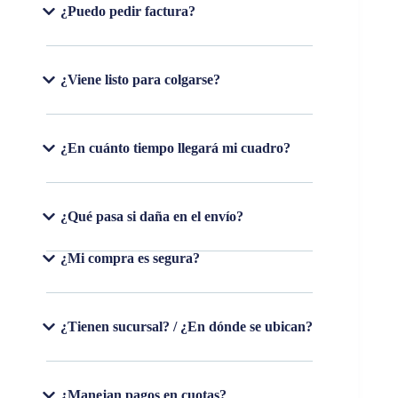
¿Puedo pedir factura?
¿Viene listo para colgarse?
¿En cuánto tiempo llegará mi cuadro?
¿Qué pasa si daña en el envío?
¿Mi compra es segura?
¿Tienen sucursal? / ¿En dónde se ubican?
¿Manejan pagos en cuotas?