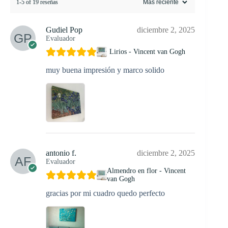
1-5 of 19 reseñas
Gudiel Pop
diciembre 2, 2025
Evaluador
Lirios - Vincent van Gogh
muy buena impresión y marco solido
antonio f.
diciembre 2, 2025
Evaluador
Almendro en flor - Vincent
van Gogh
gracias por mi cuadro quedo perfecto