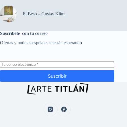
El Beso – Gustav Klimt
Suscríbete con tu correo
Ofertas y noticias espeiales te están esperando
Suscribir