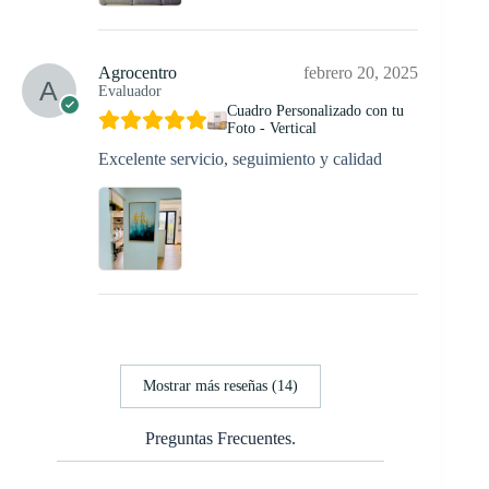
Agrocentro
febrero 20, 2025
Evaluador
Cuadro Personalizado con tu
Foto - Vertical
Excelente servicio, seguimiento y calidad
Mostrar más reseñas (14)
Preguntas Frecuentes.