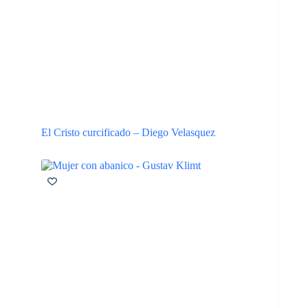
El Cristo curcificado – Diego Velasquez