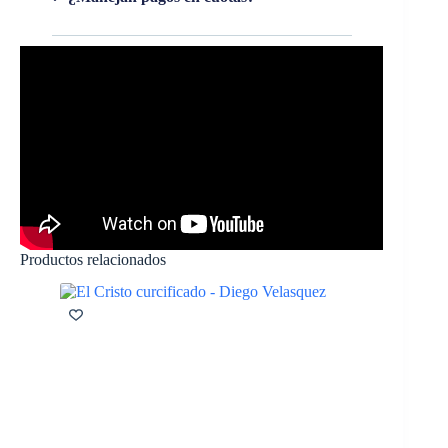
Productos relacionados