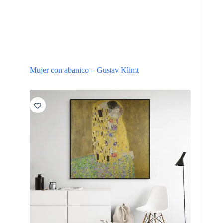
Mujer con abanico – Gustav Klimt