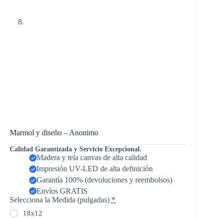
Marmol y diseño – Anonimo
Calidad Garantizada y Servicio Excepcional.
Madera y tela canvas de alta calidad
Impresión UV-LED de alta definición
Garantía 100% (devoluciones y reembolsos)
Envíos GRATIS
Selecciona la Medida (pulgadas)
*
18x12