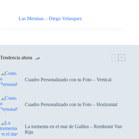
Las Meninas – Diego Velasquez
Tendencia ahora
Cuadro Personalizado con tu Foto – Vertical
Cuadro Personalizado con tu Foto – Horizontal
La tormenta en el mar de Galilea – Rembrant Van
Rijn