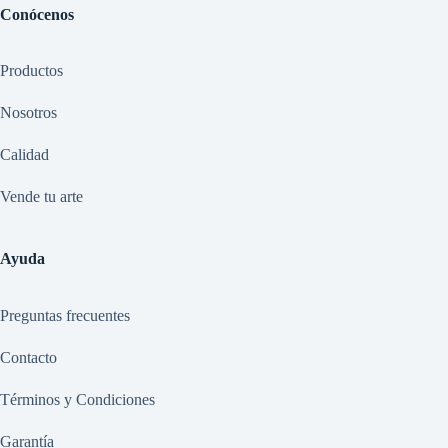
Conócenos
Productos
Nosotros
Calidad
Vende tu arte
Ayuda
Preguntas frecuentes
Contacto
Términos y Condiciones
Garantía