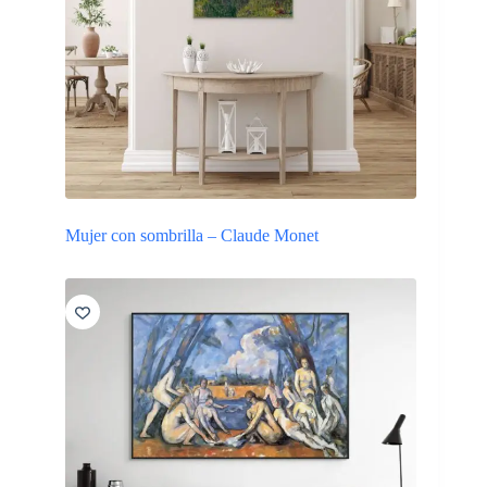
Mujer con sombrilla – Claude Monet