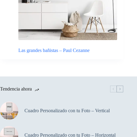
Las grandes bañistas – Paul Cezanne
Tendencia ahora
Cuadro Personalizado con tu Foto – Vertical
Cuadro Personalizado con tu Foto – Horizontal