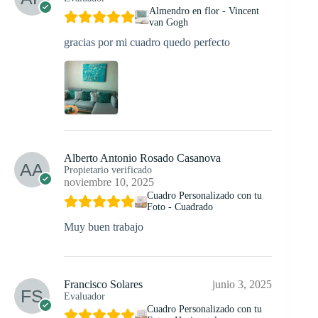
Almendro en flor - Vincent
van Gogh
gracias por mi cuadro quedo perfecto
Alberto Antonio Rosado Casanova
Propietario verificado
noviembre 10, 2025
Cuadro Personalizado con tu
Foto - Cuadrado
Muy buen trabajo
Francisco Solares
junio 3, 2025
Evaluador
Cuadro Personalizado con tu