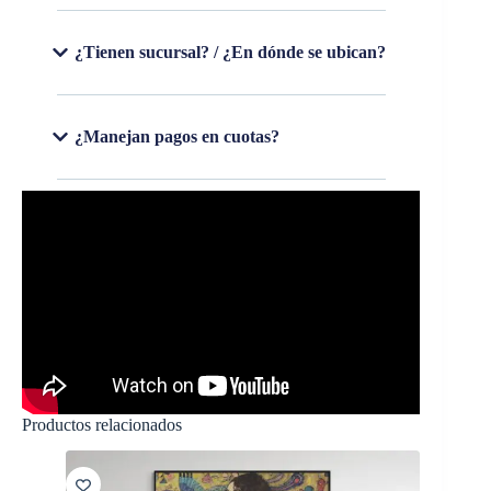
¿Tienen sucursal? / ¿En dónde se ubican?
¿Manejan pagos en cuotas?
Productos relacionados