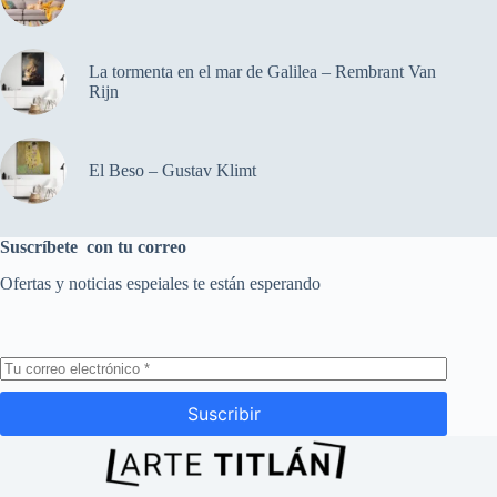
La tormenta en el mar de Galilea – Rembrant Van
Rijn
El Beso – Gustav Klimt
Suscríbete con tu correo
Ofertas y noticias espeiales te están esperando
Suscribir