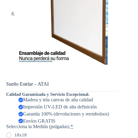
Sueño Estelar – ATAI
Calidad Garantizada y Servicio Excepcional.
Madera y tela canvas de alta calidad
Impresión UV-LED de alta definición
Garantía 100% (devoluciones y reembolsos)
Envíos GRATIS
Selecciona la Medida (pulgadas)
*
18x18