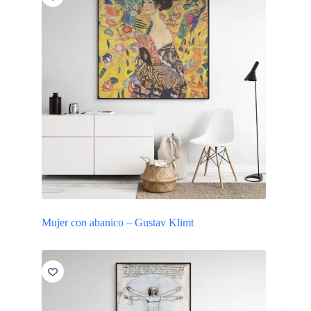
Mujer con abanico – Gustav Klimt