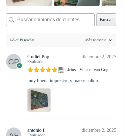
Buscar
1-5 of 19 reseñas
Gudiel Pop
diciembre 2, 2025
Evaluador
Lirios - Vincent van Gogh
muy buena impresión y marco solido
antonio f.
diciembre 2, 2025
Evaluador