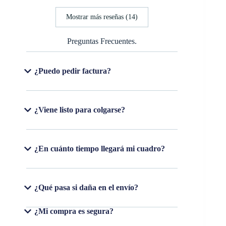
Mostrar más reseñas (14)
Preguntas Frecuentes.
¿Puedo pedir factura?
¿Viene listo para colgarse?
¿En cuánto tiempo llegará mi cuadro?
¿Qué pasa si daña en el envío?
¿Mi compra es segura?