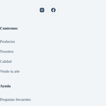
Conócenos
Productos
Nosotros
Calidad
Vende tu arte
Ayuda
Preguntas frecuentes