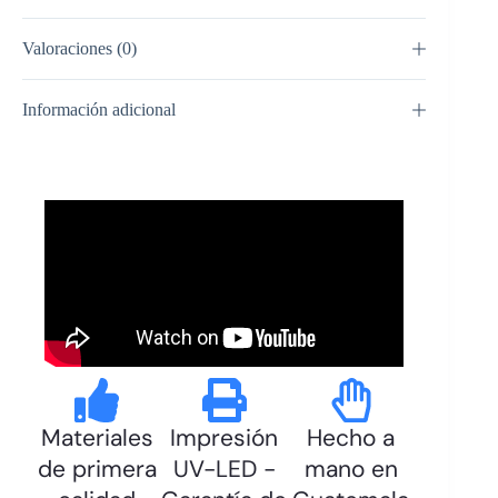
Valoraciones (0)
Información adicional
Materiales
Impresión
Hecho a
de primera
UV-LED -
mano en