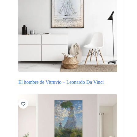
El hombre de Vitruvio – Leonardo Da Vinci