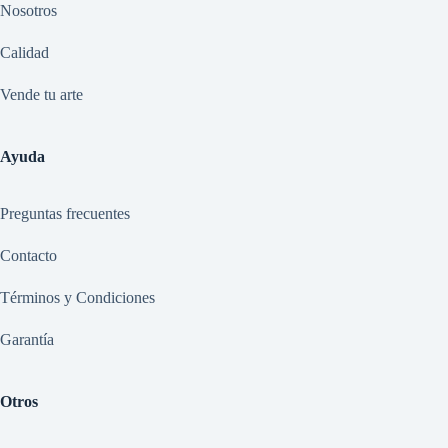
Nosotros
Calidad
Vende tu arte
Ayuda
Preguntas frecuentes
Contacto
Términos y Condiciones
Garantía
Otros