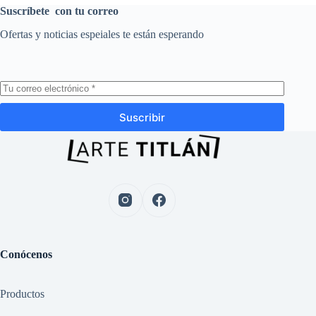
Suscríbete con tu correo
Ofertas y noticias espeiales te están esperando
Suscribir
Conócenos
Productos