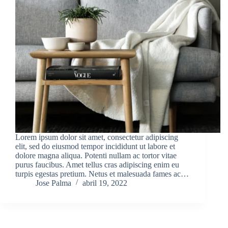
Lorem ipsum dolor sit amet, consectetur adipiscing
elit, sed do eiusmod tempor incididunt ut labore et
dolore magna aliqua. Potenti nullam ac tortor vitae
purus faucibus. Amet tellus cras adipiscing enim eu
turpis egestas pretium. Netus et malesuada fames ac…
Jose Palma
abril 19, 2022