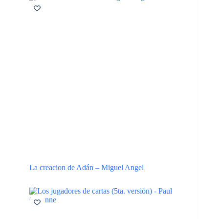
La creacion de Adán – Miguel Angel