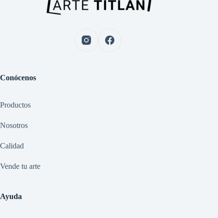
Conócenos
Productos
Nosotros
Calidad
Vende tu arte
Ayuda