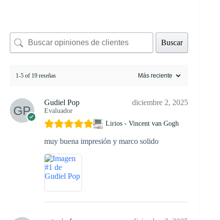
Buscar
1-5 of 19 reseñas
Gudiel Pop
diciembre 2, 2025
Evaluador
Lirios - Vincent van Gogh
muy buena impresión y marco solido