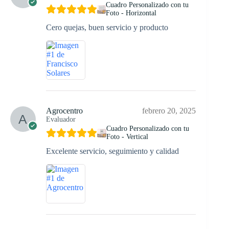
Cuadro Personalizado con tu
Foto - Horizontal
Cero quejas, buen servicio y producto
Agrocentro
febrero 20, 2025
Evaluador
Cuadro Personalizado con tu
Foto - Vertical
Excelente servicio, seguimiento y calidad