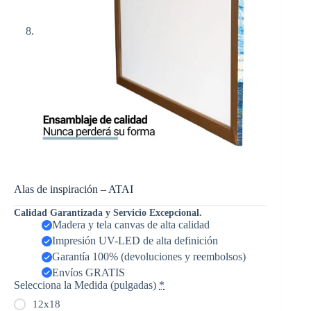
Alas de inspiración – ATAI
Calidad Garantizada y Servicio Excepcional.
Madera y tela canvas de alta calidad
Impresión UV-LED de alta definición
Garantía 100% (devoluciones y reembolsos)
Envíos GRATIS
Selecciona la Medida (pulgadas)
*
12x18