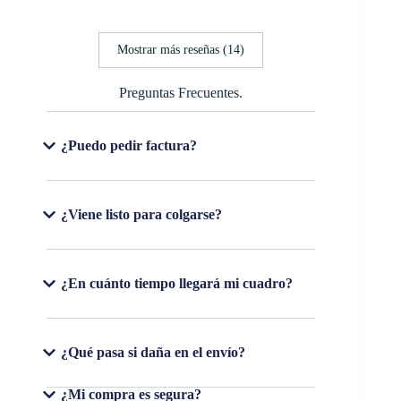
Mostrar más reseñas (14)
Preguntas Frecuentes.
¿Puedo pedir factura?
¿Viene listo para colgarse?
¿En cuánto tiempo llegará mi cuadro?
¿Qué pasa si daña en el envío?
¿Mi compra es segura?