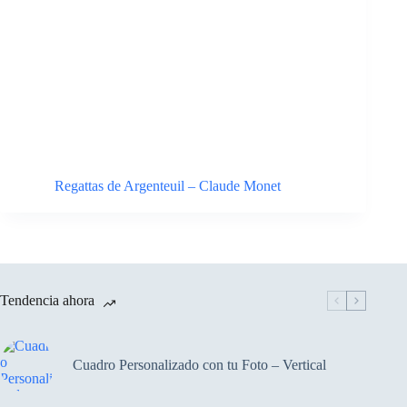
Regattas de Argenteuil – Claude Monet
Tendencia ahora
Cuadro Personalizado con tu Foto – Vertical