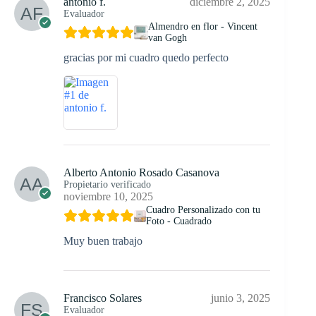
antonio f.
diciembre 2, 2025
Evaluador
Almendro en flor - Vincent
van Gogh
gracias por mi cuadro quedo perfecto
Alberto Antonio Rosado Casanova
Propietario verificado
noviembre 10, 2025
Cuadro Personalizado con tu
Foto - Cuadrado
Muy buen trabajo
Francisco Solares
junio 3, 2025
Evaluador