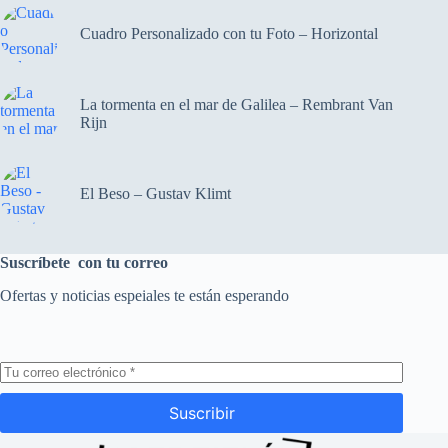
Cuadro Personalizado con tu Foto – Horizontal
La tormenta en el mar de Galilea – Rembrant Van
Rijn
El Beso – Gustav Klimt
Suscríbete con tu correo
Ofertas y noticias espeiales te están esperando
Suscribir