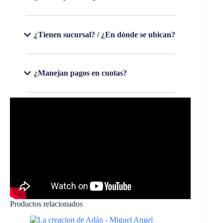
¿Tienen sucursal? / ¿En dónde se ubican?
¿Manejan pagos en cuotas?
Productos relacionados