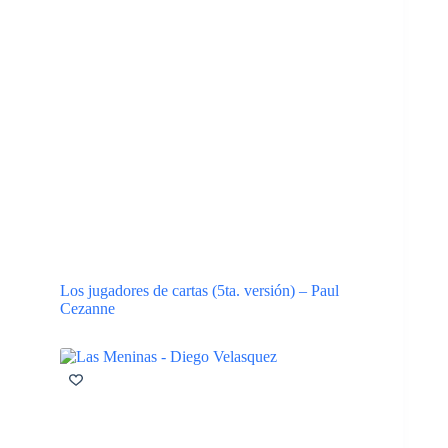
Los jugadores de cartas (5ta. versión) – Paul
Cezanne