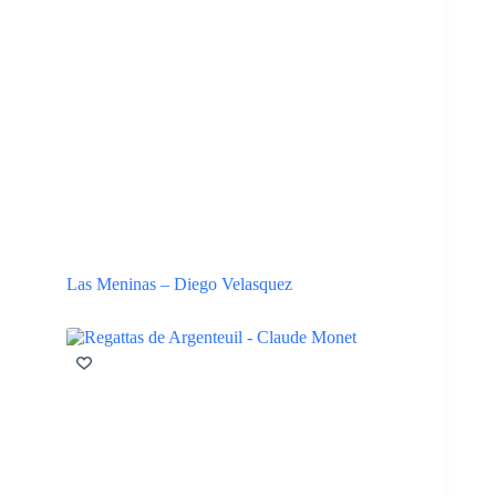
Las Meninas – Diego Velasquez