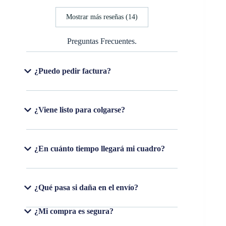
Mostrar más reseñas (14)
Preguntas Frecuentes.
¿Puedo pedir factura?
¿Viene listo para colgarse?
¿En cuánto tiempo llegará mi cuadro?
¿Qué pasa si daña en el envío?
¿Mi compra es segura?