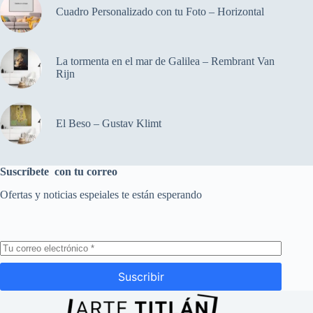
Cuadro Personalizado con tu Foto – Horizontal
La tormenta en el mar de Galilea – Rembrant Van
Rijn
El Beso – Gustav Klimt
Suscríbete con tu correo
Ofertas y noticias espeiales te están esperando
Suscribir