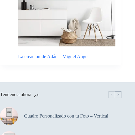
La creacion de Adán – Miguel Angel
Tendencia ahora
Cuadro Personalizado con tu Foto – Vertical