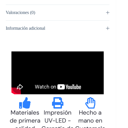
Valoraciones (0)
Información adicional
Materiales
Impresión
Hecho a
de primera
UV-LED -
mano en