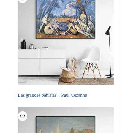
Las grandes bañistas – Paul Cezanne