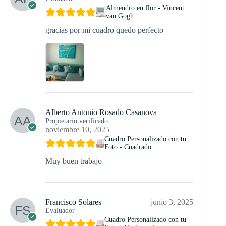
Almendro en flor - Vincent
van Gogh
gracias por mi cuadro quedo perfecto
Alberto Antonio Rosado Casanova
Propietario verificado
noviembre 10, 2025
Cuadro Personalizado con tu
Foto - Cuadrado
Muy buen trabajo
Francisco Solares
junio 3, 2025
Evaluador
Cuadro Personalizado con tu