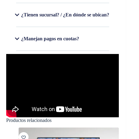
¿Tienen sucursal? / ¿En dónde se ubican?
¿Manejan pagos en cuotas?
Productos relacionados