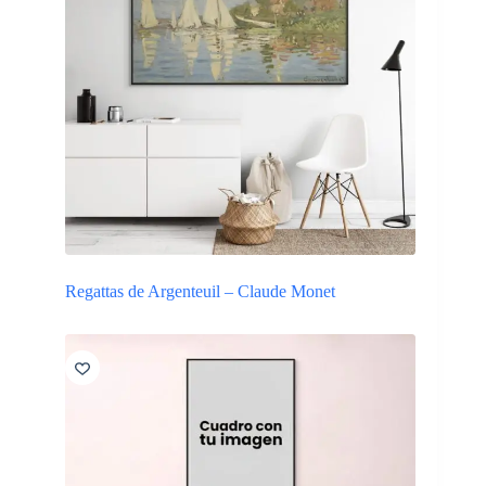
Regattas de Argenteuil – Claude Monet