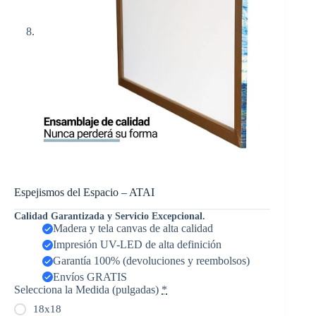
Espejismos del Espacio – ATAI
Calidad Garantizada y Servicio Excepcional.
Madera y tela canvas de alta calidad
Impresión UV-LED de alta definición
Garantía 100% (devoluciones y reembolsos)
Envíos GRATIS
Selecciona la Medida (pulgadas)
*
18x18