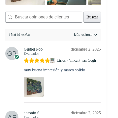
Buscar
1-5 of 19 reseñas
Gudiel Pop
diciembre 2, 2025
Evaluador
Lirios - Vincent van Gogh
muy buena impresión y marco solido
antonio f.
diciembre 2, 2025
Evaluador