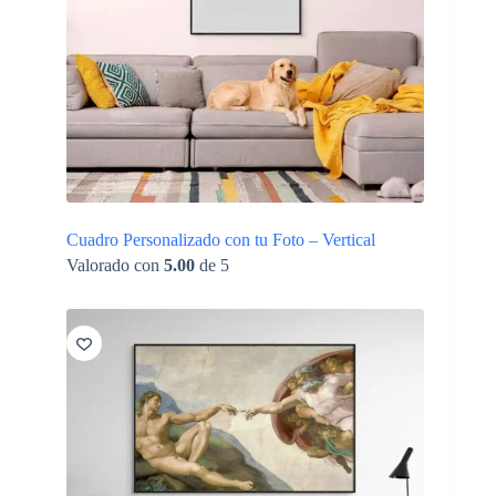
Cuadro Personalizado con tu Foto – Vertical
Valorado con
5.00
de 5