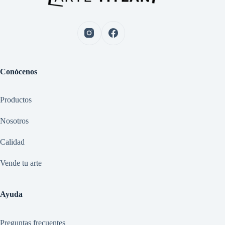
Conócenos
Productos
Nosotros
Calidad
Vende tu arte
Ayuda
Preguntas frecuentes