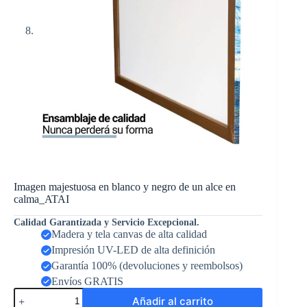
Imagen majestuosa en blanco y negro de un alce en
calma_ATAI
Calidad Garantizada y Servicio Excepcional.
Madera y tela canvas de alta calidad
Impresión UV-LED de alta definición
Garantía 100% (devoluciones y reembolsos)
Envíos GRATIS
Añadir al carrito