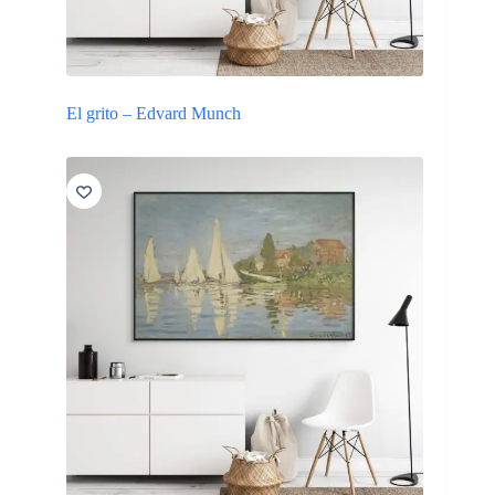
El grito – Edvard Munch