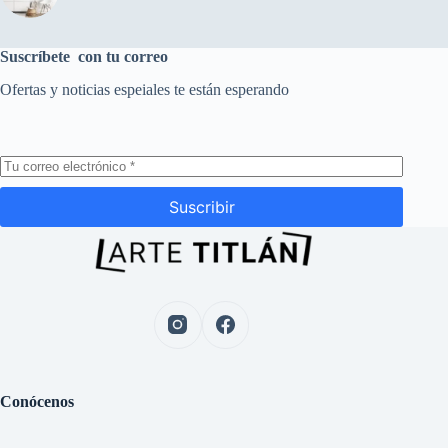
Suscríbete con tu correo
Ofertas y noticias espeiales te están esperando
Suscribir
Conócenos