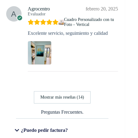
Agrocentro
febrero 20, 2025
Evaluador
Cuadro Personalizado con tu
Foto - Vertical
Excelente servicio, seguimiento y calidad
Mostrar más reseñas (14)
Preguntas Frecuentes.
¿Puedo pedir factura?