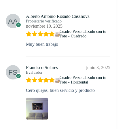
Alberto Antonio Rosado Casanova
Propietario verificado
noviembre 10, 2025
Cuadro Personalizado con tu
Foto - Cuadrado
Muy buen trabajo
Francisco Solares
junio 3, 2025
Evaluador
Cuadro Personalizado con tu
Foto - Horizontal
Cero quejas, buen servicio y producto