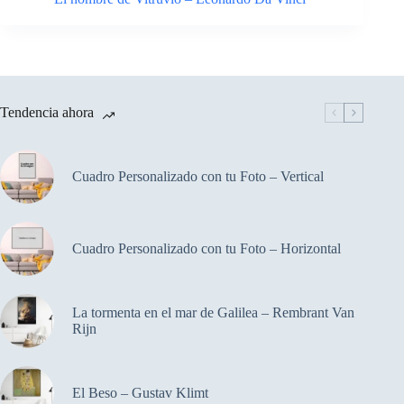
Tendencia ahora
Cuadro Personalizado con tu Foto – Vertical
Cuadro Personalizado con tu Foto – Horizontal
La tormenta en el mar de Galilea – Rembrant Van
Rijn
El Beso – Gustav Klimt