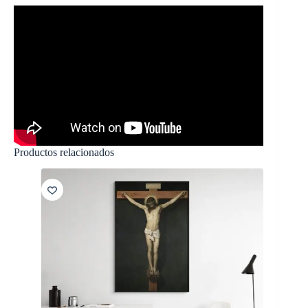
Productos relacionados