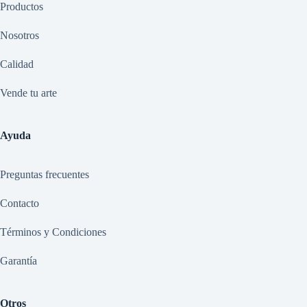
Productos
Nosotros
Calidad
Vende tu arte
Ayuda
Preguntas frecuentes
Contacto
Términos y Condiciones
Garantía
Otros