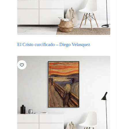
El Cristo curcificado – Diego Velasquez