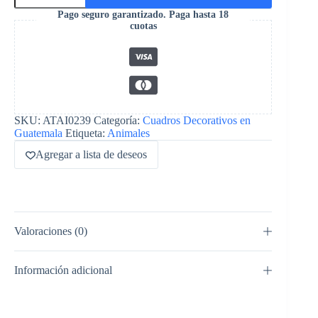
Pago seguro garantizado. Paga hasta 18
cuotas
SKU:
ATAI0239
Categoría:
Cuadros Decorativos en
Guatemala
Etiqueta:
Animales
Agregar a lista de deseos
Valoraciones (0)
Información adicional