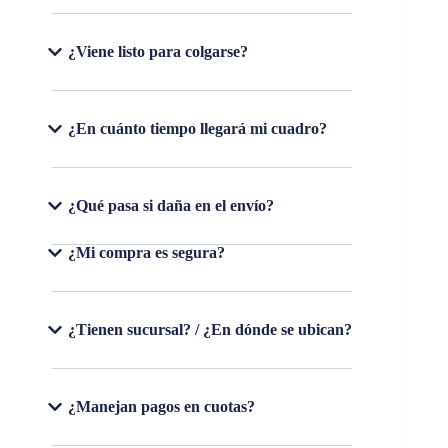
¿Viene listo para colgarse?
¿En cuánto tiempo llegará mi cuadro?
¿Qué pasa si daña en el envío?
¿Mi compra es segura?
¿Tienen sucursal? / ¿En dónde se ubican?
¿Manejan pagos en cuotas?