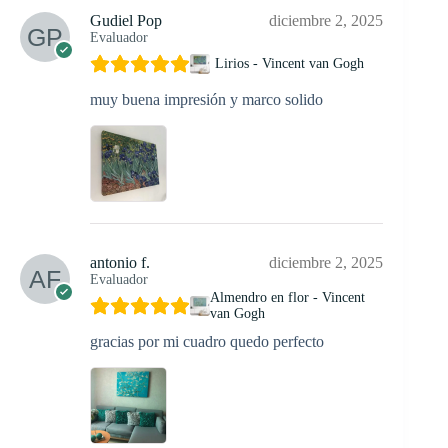
Gudiel Pop
diciembre 2, 2025
Evaluador
Lirios - Vincent van Gogh
muy buena impresión y marco solido
antonio f.
diciembre 2, 2025
Evaluador
Almendro en flor - Vincent
van Gogh
gracias por mi cuadro quedo perfecto