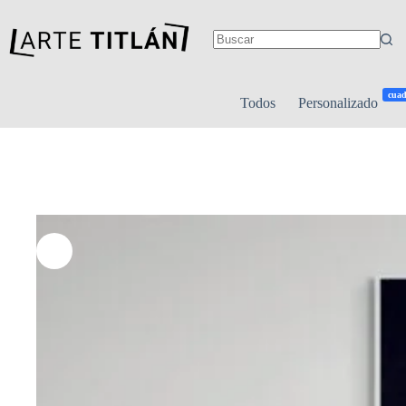
cuad
Todos
Personalizado